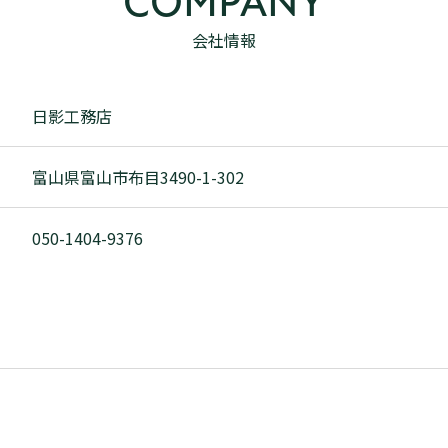
COMPANY
会社情報
日影工務店
富山県富山市布目3490-1-302
050-1404-9376