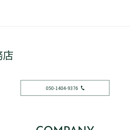
務店
050-1404-9376