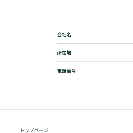
会社名
所在地
電話番号
トップページ