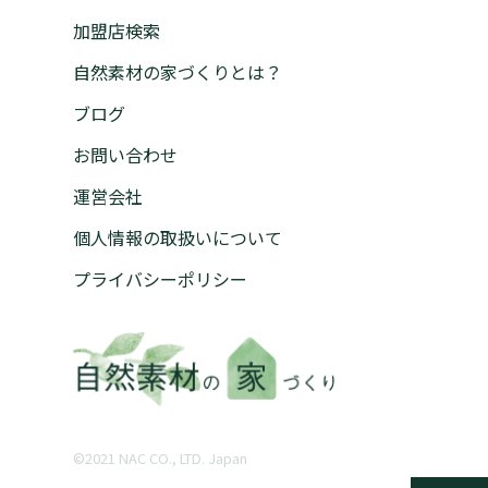
加盟店検索
自然素材の家づくりとは？
ブログ
お問い合わせ
運営会社
個人情報の取扱いについて
プライバシーポリシー
©︎2021 NAC CO., LTD. Japan