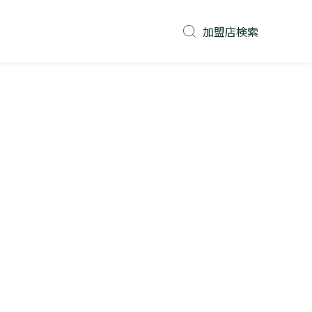
加盟店検索