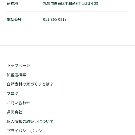
所在地
札幌市白石区平和通9丁目北14-29
自然素材の家づくりとは？
ブログ
電話番号
011-865-0913
お問い合わせ
運営会社
個人情報の取扱いについて
プライバシーポリシー
トップページ
加盟店検索
自然素材の家づくりとは？
ブログ
お問い合わせ
運営会社
個人情報の取扱いについて
プライバシーポリシー