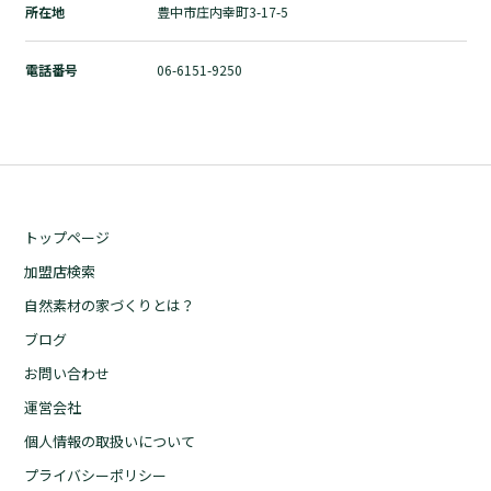
所在地
豊中市庄内幸町3-17-5
自然素材の家づくりとは？
ブログ
電話番号
06-6151-9250
お問い合わせ
運営会社
個人情報の取扱いについて
プライバシーポリシー
トップページ
加盟店検索
自然素材の家づくりとは？
ブログ
お問い合わせ
運営会社
個人情報の取扱いについて
プライバシーポリシー