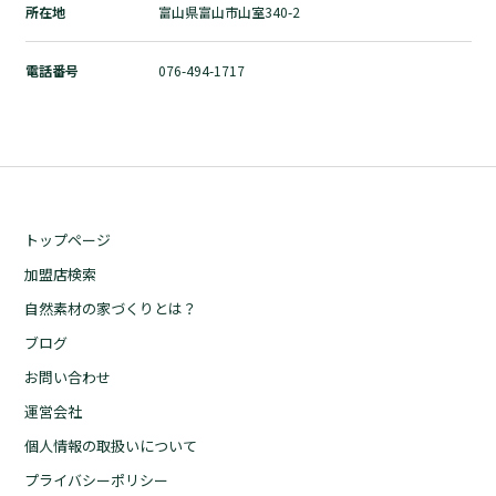
所在地
富山県富山市山室340-2
自然素材の家づくりとは？
ブログ
電話番号
076-494-1717
お問い合わせ
運営会社
個人情報の取扱いについて
プライバシーポリシー
トップページ
加盟店検索
自然素材の家づくりとは？
ブログ
お問い合わせ
運営会社
個人情報の取扱いについて
プライバシーポリシー