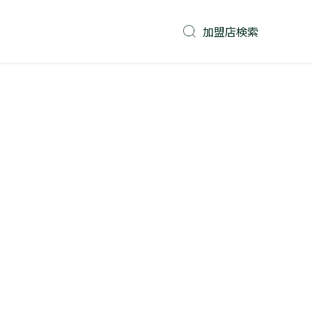
加盟店検索