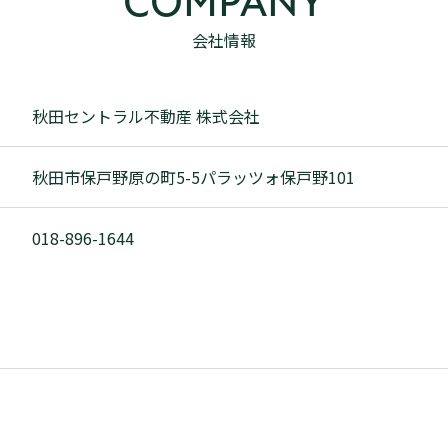
COMPANY
会社情報
秋田セントラル不動産 株式会社
秋田市保戸野原の町5-5パラッツォ保戸野101
018-896-1644