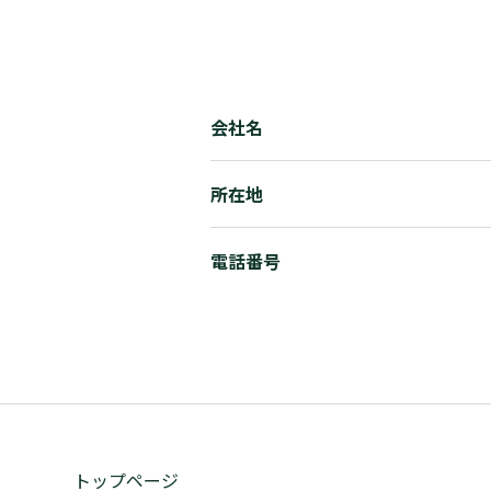
会社名
所在地
電話番号
トップページ