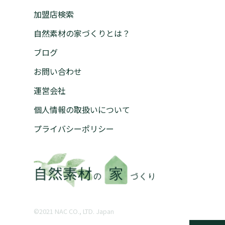
加盟店検索
自然素材の家づくりとは？
ブログ
お問い合わせ
運営会社
個人情報の取扱いについて
プライバシーポリシー
©︎2021 NAC CO., LTD. Japan