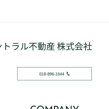
ントラル不動産 株式会社
018-896-1644