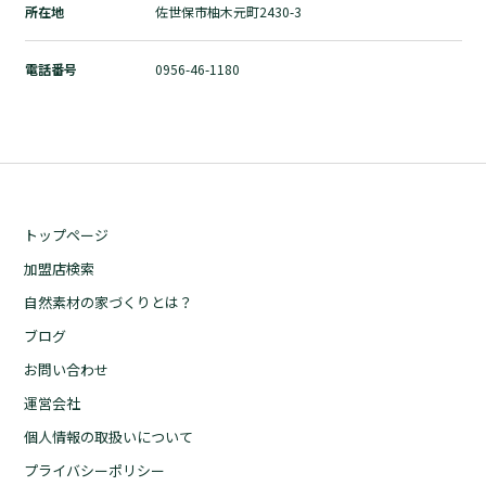
所在地
佐世保市柚木元町2430-3
自然素材の家づくりとは？
ブログ
電話番号
0956-46-1180
お問い合わせ
運営会社
個人情報の取扱いについて
プライバシーポリシー
トップページ
加盟店検索
自然素材の家づくりとは？
ブログ
お問い合わせ
運営会社
個人情報の取扱いについて
プライバシーポリシー