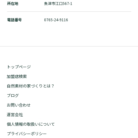
所在地
魚津市江口567-1
自然素材の家づくりとは？
ブログ
電話番号
0765-24-9116
お問い合わせ
運営会社
個人情報の取扱いについて
プライバシーポリシー
トップページ
加盟店検索
自然素材の家づくりとは？
ブログ
お問い合わせ
運営会社
個人情報の取扱いについて
プライバシーポリシー