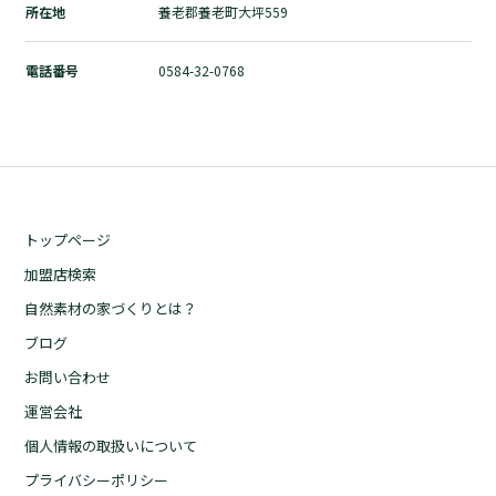
所在地
養老郡養老町大坪559
自然素材の家づくりとは？
ブログ
電話番号
0584-32-0768
お問い合わせ
運営会社
個人情報の取扱いについて
プライバシーポリシー
トップページ
加盟店検索
自然素材の家づくりとは？
ブログ
お問い合わせ
運営会社
個人情報の取扱いについて
プライバシーポリシー