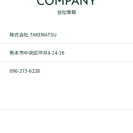
COMPANY
会社情報
株式会社 TAKEMATSU
熊本市中央区坪井4-14-16
096-273-6228