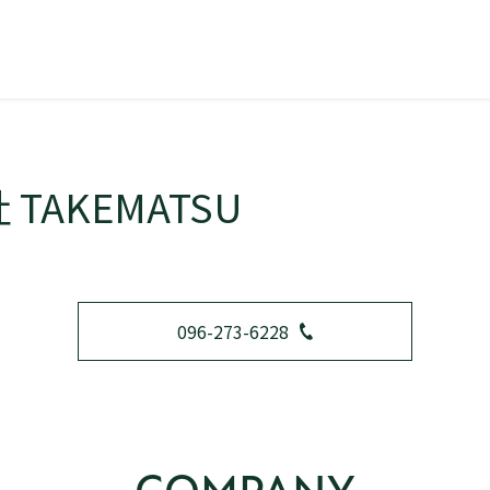
TAKEMATSU
096-273-6228