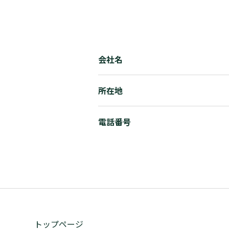
会社名
所在地
電話番号
トップページ