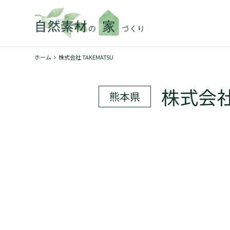
ホーム
株式会社 TAKEMATSU
株式会社 
熊本県