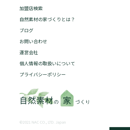
加盟店検索
自然素材の家づくりとは？
ブログ
お問い合わせ
運営会社
個人情報の取扱いについて
プライバシーポリシー
©︎2021 NAC CO., LTD. Japan