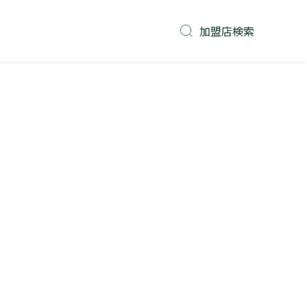
加盟店検索