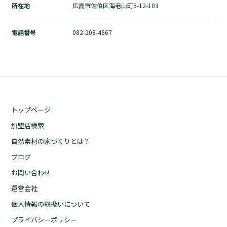
所在地
広島市佐伯区海老山町5-12-103
自然素材の家づくりとは？
ブログ
電話番号
082-208-4667
お問い合わせ
運営会社
個人情報の取扱いについて
プライバシーポリシー
トップページ
加盟店検索
自然素材の家づくりとは？
ブログ
お問い合わせ
運営会社
個人情報の取扱いについて
プライバシーポリシー