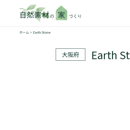
ホーム
Earth Stone
Earth S
大阪府