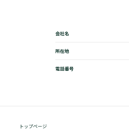
会社名
所在地
電話番号
トップページ