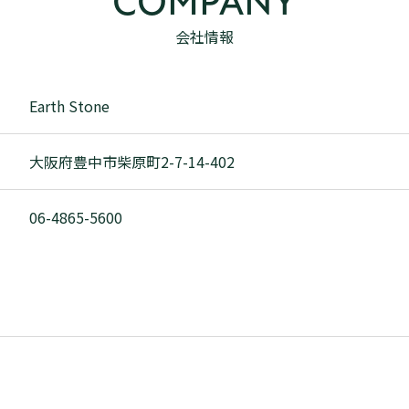
COMPANY
会社情報
Earth Stone
大阪府豊中市柴原町2-7-14-402
06-4865-5600