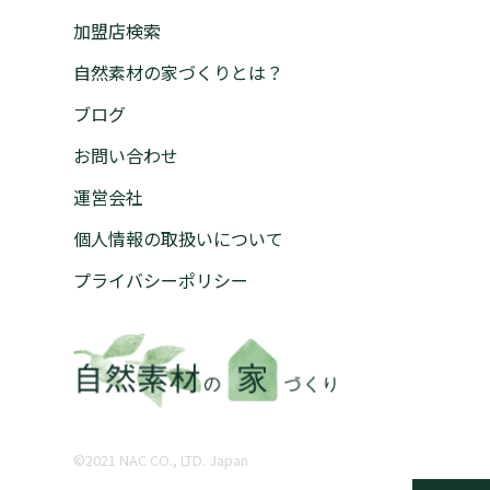
加盟店検索
自然素材の家づくりとは？
ブログ
お問い合わせ
運営会社
個人情報の取扱いについて
プライバシーポリシー
©︎2021 NAC CO., LTD. Japan