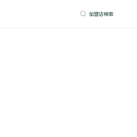
加盟店検索