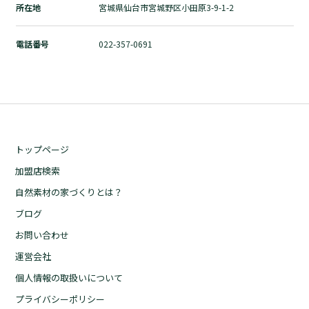
所在地
宮城県仙台市宮城野区小田原3-9-1-2
自然素材の家づくりとは？
ブログ
電話番号
022-357-0691
お問い合わせ
運営会社
個人情報の取扱いについて
プライバシーポリシー
トップページ
加盟店検索
自然素材の家づくりとは？
ブログ
お問い合わせ
運営会社
個人情報の取扱いについて
プライバシーポリシー