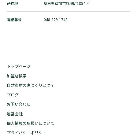
所在地
埼玉県草加市谷塚町1854-4
自然素材の家づくりとは？
ブログ
電話番号
048-929-1749
お問い合わせ
運営会社
個人情報の取扱いについて
プライバシーポリシー
トップページ
加盟店検索
自然素材の家づくりとは？
ブログ
お問い合わせ
運営会社
個人情報の取扱いについて
プライバシーポリシー