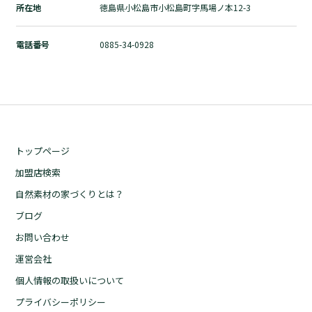
所在地
徳島県小松島市小松島町字馬場ノ本12-3
自然素材の家づくりとは？
ブログ
電話番号
0885-34-0928
お問い合わせ
運営会社
個人情報の取扱いについて
プライバシーポリシー
トップページ
加盟店検索
自然素材の家づくりとは？
ブログ
お問い合わせ
運営会社
個人情報の取扱いについて
プライバシーポリシー