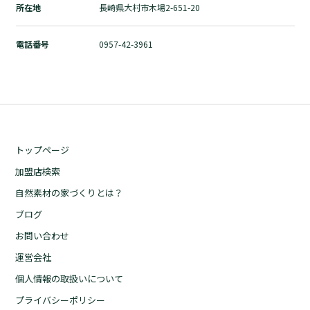
所在地
長崎県大村市木場2-651-20
自然素材の家づくりとは？
ブログ
電話番号
0957-42-3961
お問い合わせ
運営会社
個人情報の取扱いについて
プライバシーポリシー
トップページ
加盟店検索
自然素材の家づくりとは？
ブログ
お問い合わせ
運営会社
個人情報の取扱いについて
プライバシーポリシー