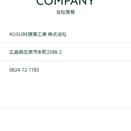
COMPANY
会社情報
KUSUBE建築工房 株式会社
広島県庄原市本町2388-2
0824-72-7783