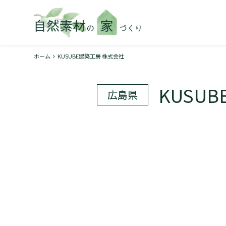
ホーム
KUSUBE建築工房 株式会社
KUSU
広島県