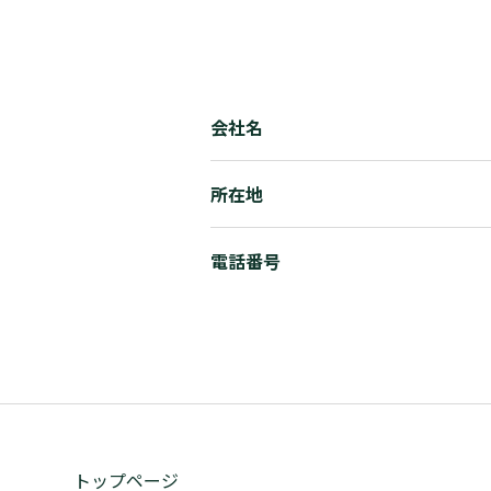
会社名
所在地
電話番号
トップページ