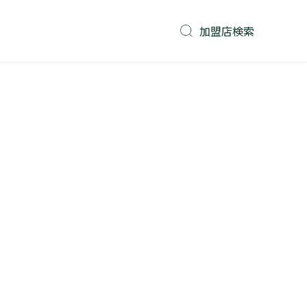
加盟店検索