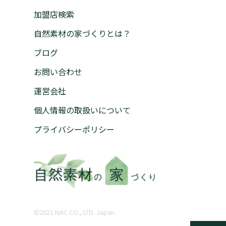
加盟店検索
自然素材の家づくりとは？
ブログ
お問い合わせ
運営会社
個人情報の取扱いについて
プライバシーポリシー
©︎2021 NAC CO., LTD. Japan