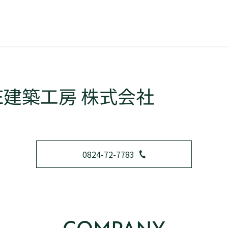
BE建築工房 株式会社
0824-72-7783