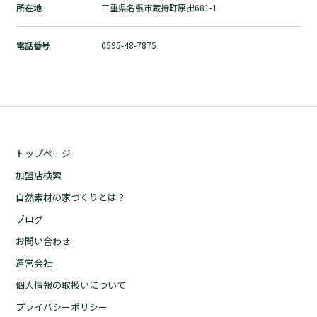
所在地
三重県名張市蔵持町原出681-1
自然素材の家づくりとは？
ブログ
電話番号
0595-48-7875
お問い合わせ
運営会社
個人情報の取扱いについて
プライバシーポリシー
トップページ
加盟店検索
自然素材の家づくりとは？
ブログ
お問い合わせ
運営会社
個人情報の取扱いについて
プライバシーポリシー