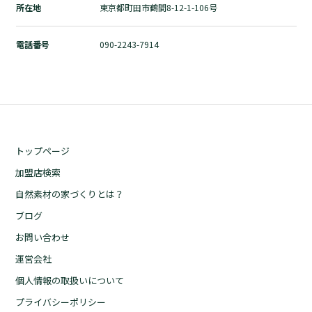
所在地
東京都町田市鶴間8-12-1-106号
自然素材の家づくりとは？
ブログ
電話番号
090-2243-7914
お問い合わせ
運営会社
個人情報の取扱いについて
プライバシーポリシー
トップページ
加盟店検索
自然素材の家づくりとは？
ブログ
お問い合わせ
運営会社
個人情報の取扱いについて
プライバシーポリシー