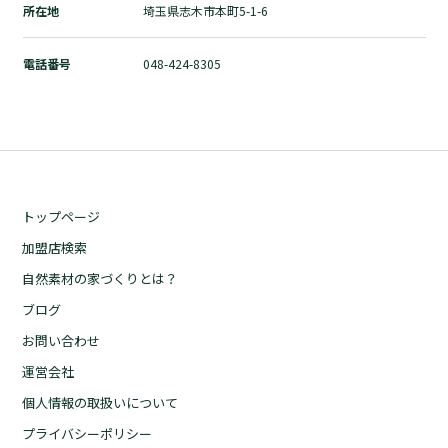
所在地
埼玉県志木市本町5-1-6
自然素材の家づくりとは？
ブログ
電話番号
048-424-8305
お問い合わせ
運営会社
個人情報の取扱いについて
プライバシーポリシー
トップページ
加盟店検索
自然素材の家づくりとは？
ブログ
お問い合わせ
運営会社
個人情報の取扱いについて
プライバシーポリシー