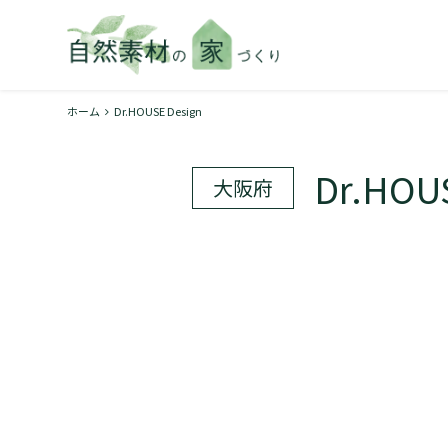
ホーム
Dr.HOUSE Design
Dr.HOU
大阪府