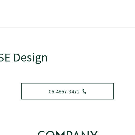
SE Design
06-4867-3472