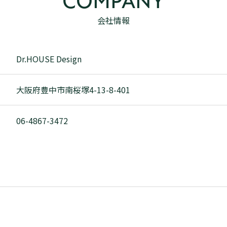
COMPANY
会社情報
Dr.HOUSE Design
大阪府豊中市南桜塚4-13-8-401
06-4867-3472