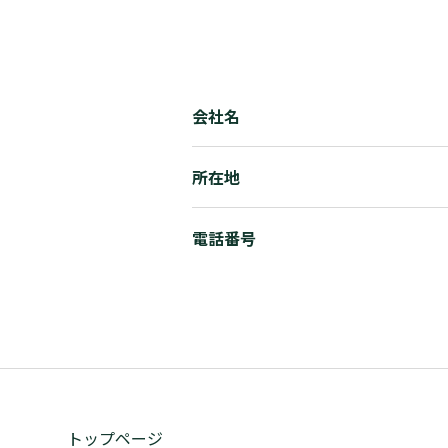
会社名
所在地
電話番号
トップページ