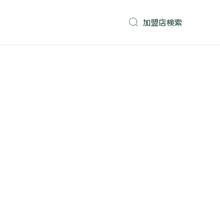
加盟店検索