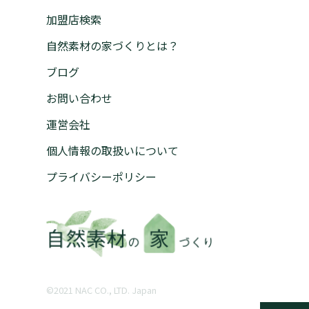
加盟店検索
自然素材の家づくりとは？
ブログ
お問い合わせ
運営会社
個人情報の取扱いについて
プライバシーポリシー
©︎2021 NAC CO., LTD. Japan