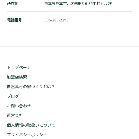
所在地
熊本県熊本市北区飛田3-6-35中村ビル2F
自然素材の家づくりとは？
ブログ
電話番号
096-288-2299
お問い合わせ
運営会社
個人情報の取扱いについて
プライバシーポリシー
トップページ
加盟店検索
自然素材の家づくりとは？
ブログ
お問い合わせ
運営会社
個人情報の取扱いについて
プライバシーポリシー