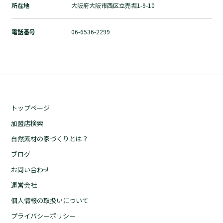
所在地
大阪府大阪市西区立売堀1-9-10
自然素材の家づくりとは？
ブログ
電話番号
06-6536-2299
お問い合わせ
運営会社
個人情報の取扱いについて
プライバシーポリシー
トップページ
加盟店検索
自然素材の家づくりとは？
ブログ
お問い合わせ
運営会社
個人情報の取扱いについて
プライバシーポリシー