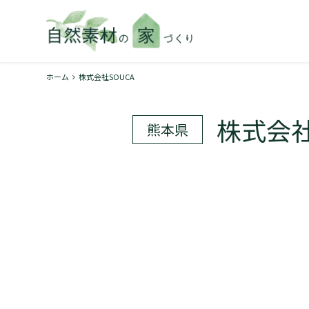
ホーム
株式会社SOUCA
株式会社
熊本県