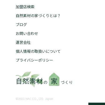
加盟店検索
自然素材の家づくりとは？
ブログ
お問い合わせ
運営会社
個人情報の取扱いについて
プライバシーポリシー
©︎2021 NAC CO., LTD. Japan