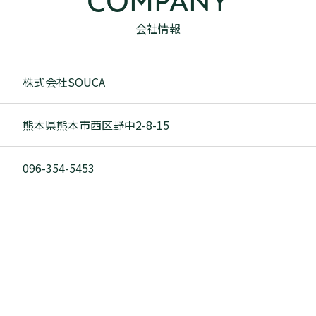
COMPANY
会社情報
株式会社SOUCA
熊本県熊本市西区野中2-8-15
096-354-5453