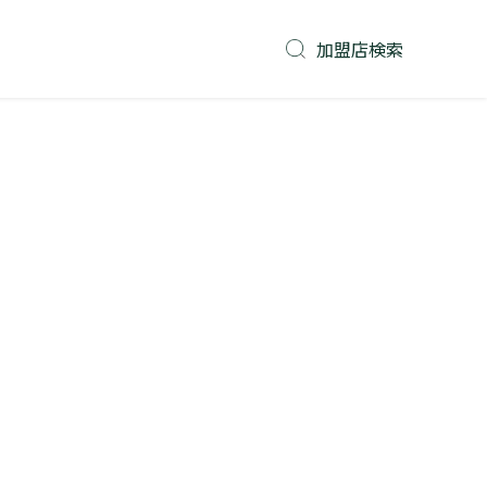
加盟店検索