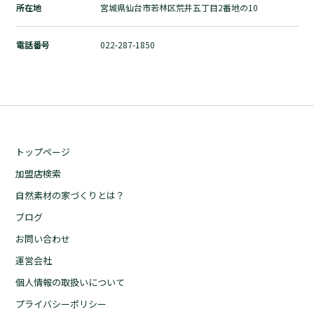
所在地
宮城県仙台市若林区荒井五丁目2番地の10
自然素材の家づくりとは？
ブログ
電話番号
022-287-1850
お問い合わせ
運営会社
個人情報の取扱いについて
プライバシーポリシー
トップページ
加盟店検索
自然素材の家づくりとは？
ブログ
お問い合わせ
運営会社
個人情報の取扱いについて
プライバシーポリシー